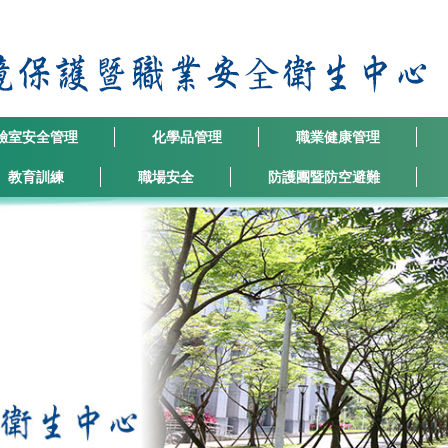
驗室安全管理
化學品管理
職業健康管理
教育訓練
職場安全
防護團暨防空避難