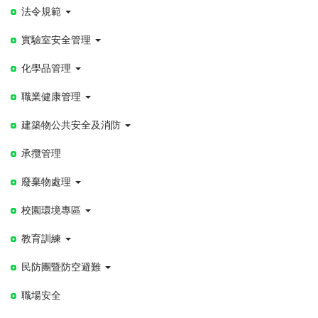
法令規範
實驗室安全管理
化學品管理
職業健康管理
建築物公共安全及消防
承攬管理
廢棄物處理
校園環境專區
教育訓練
民防團暨防空避難
職場安全