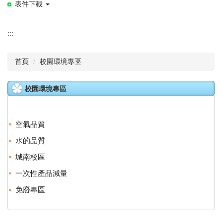
表件下載
:::
首頁
校園環境專區
校園環境專區
空氣品質
水的品質
城南校區
一次性產品減量
免廢專區