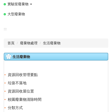
實驗室廢棄物
大型廢棄物
:::
首頁
廢棄物處理
生活廢棄物
生活廢棄物
資源回收管理要點
垃圾不落地
資源回收屋位置
校園廢棄物清除時間
分類方式