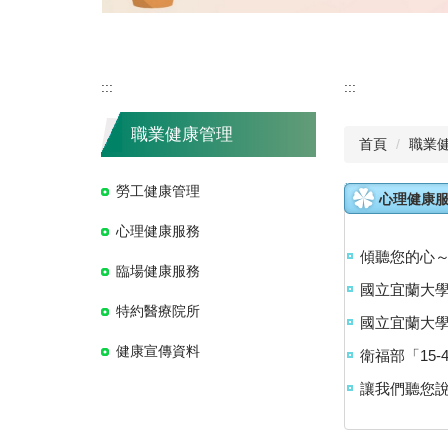
:::
:::
職業健康管理
首頁
職業
勞工健康管理
心理健康
心理健康服務
傾聽您的心
臨場健康服務
國立宜蘭大
特約醫療院所
國立宜蘭大
健康宣傳資料
衛福部「15
讓我們聽您