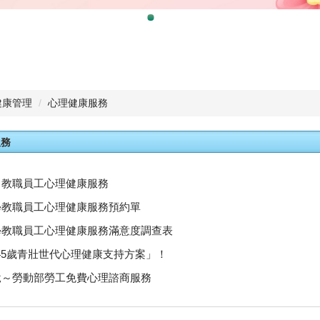
健康管理
心理健康服務
服務
～教職員工心理健康服務
學教職員工心理健康服務預約單
學教職員工心理健康服務滿意度調查表
-45歲青壯世代心理健康支持方案」！
說～勞動部勞工免費心理諮商服務