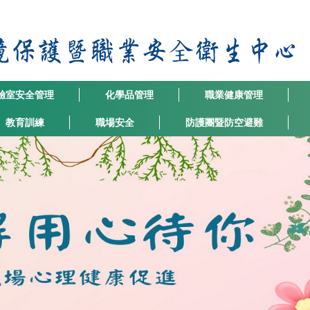
驗室安全管理
化學品管理
職業健康管理
教育訓練
職場安全
防護團暨防空避難