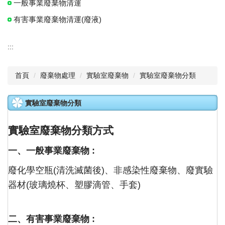
一般事業廢棄物清運
有害事業廢棄物清運(廢液)
:::
首頁
廢棄物處理
實驗室廢棄物
實驗室廢棄物分類
實驗室廢棄物分類
實驗室廢棄物分類方式
一、一般事業廢棄物 :
廢化學空瓶(清洗滅菌後)、非感染性廢棄物、廢實驗
器材(玻璃燒杯、塑膠滴管、手套)
二、有害事業廢棄物 :