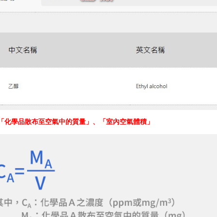
「
」、「
」
化學品散布至空氣中的質量
室內空氣體積