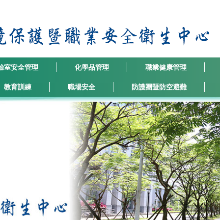
驗室安全管理
化學品管理
職業健康管理
教育訓練
職場安全
防護團暨防空避難