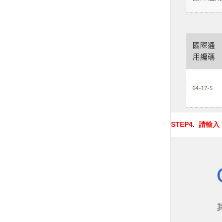
STEP4.
請輸入