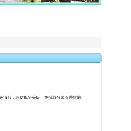
等情形，評估風險等級，並採取分級管理措施。