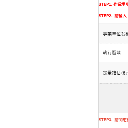
STEP1.
作業場
STEP2.
請輸入
STEP3.
請問您