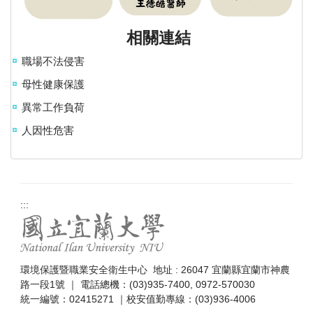
相關連結
職場不法侵害
母性健康保護
異常工作負荷
人因性危害
:::
環境保護暨職業安全衛生中心 地址 : 26047 宜蘭縣宜蘭市神農
路一段1號 ｜ 電話總機：(03)935-7400, 0972-570030
統一編號：02415271 ｜校安值勤專線：(03)936-4006