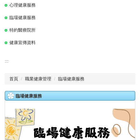
心理健康服務
臨場健康服務
特約醫療院所
健康宣傳資料
:::
首頁
職業健康管理
臨場健康服務
臨場健康服務