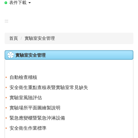
表件下載
:::
首頁
實驗室安全管理
實驗室安全管理
自動檢查稽核
安全衛生重點查核表暨實驗室常見缺失
實驗室風險評估
實驗場所平面圖繪製說明
緊急應變櫃暨緊急沖淋設備
安全衛生作業標準