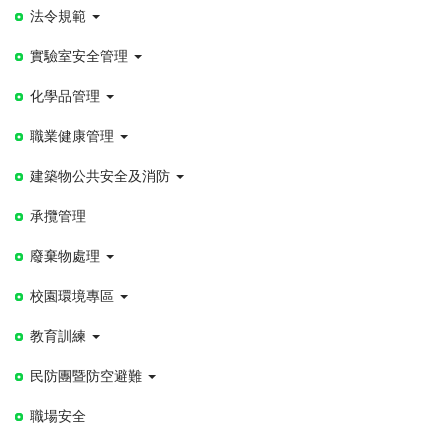
法令規範
實驗室安全管理
化學品管理
職業健康管理
建築物公共安全及消防
承攬管理
廢棄物處理
校園環境專區
教育訓練
民防團暨防空避難
職場安全