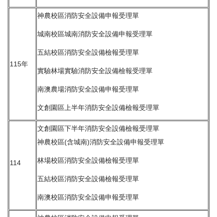
神農校區消防安全設備申報受理單
城南校區城南消防安全設備申報受理單
五結校區消防安全設備檢報受理單
115年
實驗林場實驗消防安全設備檢報受理單
南澳農場消防安全設備申報受理單
文創園區上半年消防安全設備檢報受理單
文創園區下半年消防安全設備檢報受理單
神農校區(含城南)消防安全設備申報受理單
林場校區消防安全設備檢報受理單
114
五結校區消防安全設備檢報受理單
南澳校區消防安全設備申報受理單