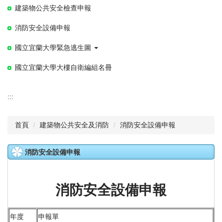
建築物公共安全檢查申報
消防安全設備申報
國立宜蘭大學緊急逃生圖
國立宜蘭大學大樓自衛編組名冊
:::
首頁
建築物公共安全及消防
消防安全設備申報
消防安全設備申報
消防安全設備申報
年度
申報單