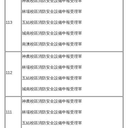
神農校區消防安全設備申報受理單
林場校區消防安全設備申報受理單
113
五結校區消防安全設備申報受理單
城南校區消防安全設備申報受理單
南澳校區消防安全設備申報受理單
神農校區消防安全設備申報受理單
林場校區消防安全設備申報受理單
112
五結校區消防安全設備申報受理單
城南校區消防安全設備申報受理單
神農校區消防安全設備申報受理單
111
林場校區消防安全設備申報受理單
五結校區消防安全設備申報受理單