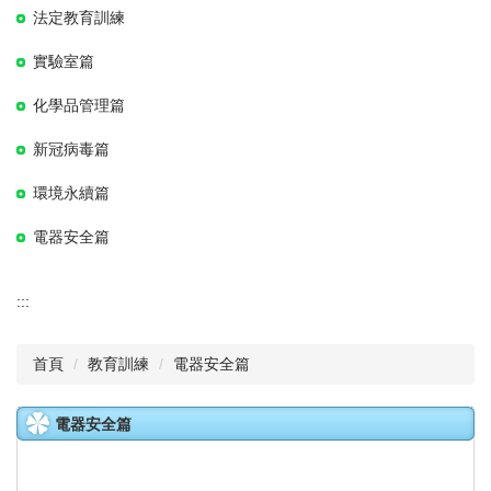
法定教育訓練
實驗室篇
化學品管理篇
新冠病毒篇
環境永續篇
電器安全篇
:::
首頁
教育訓練
電器安全篇
電器安全篇