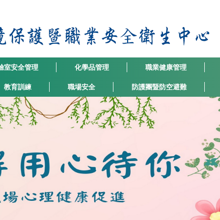
驗室安全管理
化學品管理
職業健康管理
教育訓練
職場安全
防護團暨防空避難