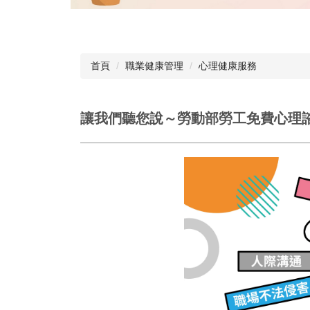
首頁
職業健康管理
心理健康服務
讓我們聽您說～勞動部勞工免費心理