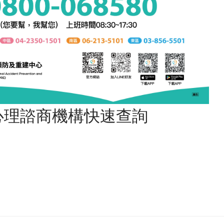
心理諮商機構快速查詢