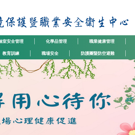
驗室安全管理
化學品管理
職業健康管理
教育訓練
職場安全
防護團暨防空避難