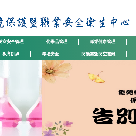
驗室安全管理
化學品管理
職業健康管理
教育訓練
職場安全
防護團暨防空避難