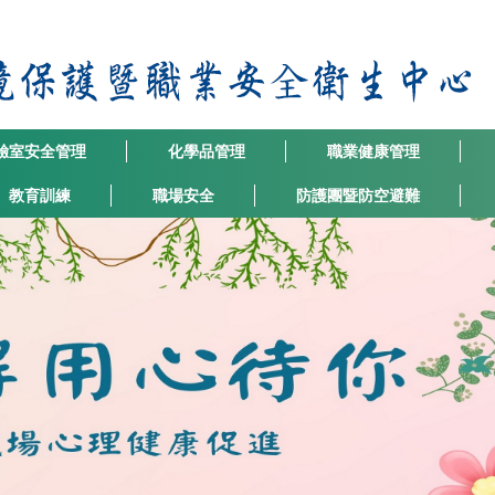
驗室安全管理
化學品管理
職業健康管理
教育訓練
職場安全
防護團暨防空避難