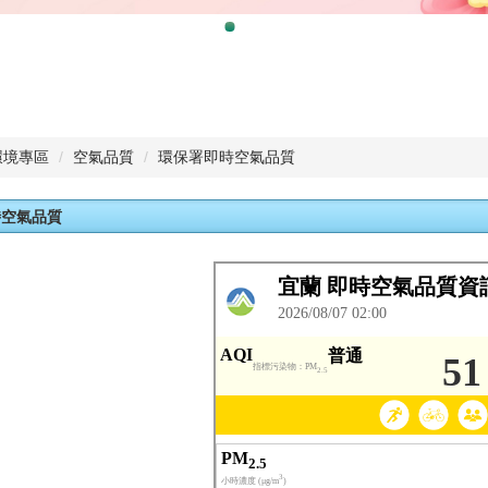
環境專區
空氣品質
環保署即時空氣品質
時空氣品質