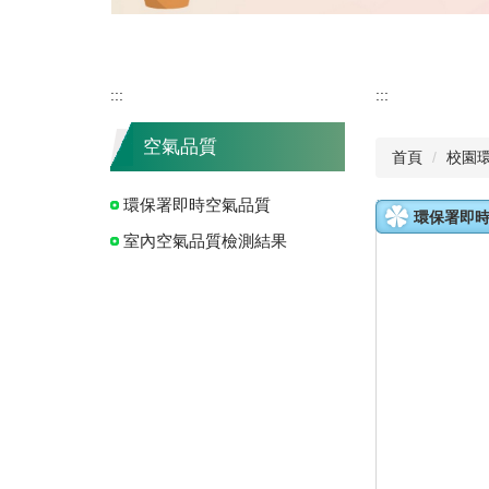
:::
:::
空氣品質
首頁
校園
環保署即時空氣品質
環保署即
室內空氣品質檢測結果