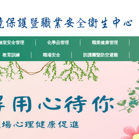
驗室安全管理
化學品管理
職業健康管理
教育訓練
職場安全
防護團暨防空避難