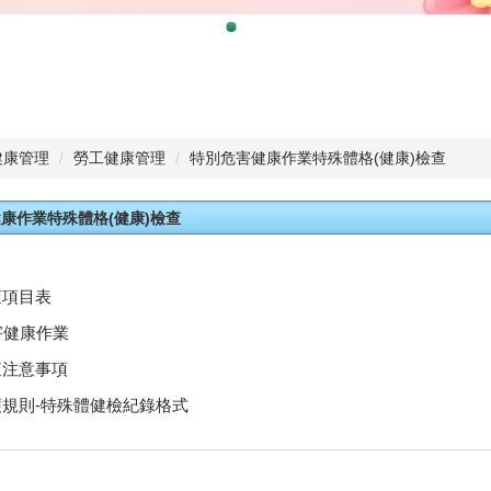
健康管理
勞工健康管理
特別危害健康作業特殊體格(健康)檢查
康作業特殊體格(健康)檢查
查項目表
害健康作業
查注意事項
規則-特殊體健檢紀錄格式