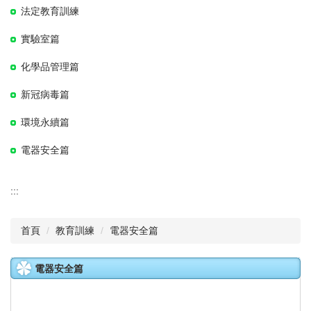
法定教育訓練
實驗室篇
化學品管理篇
新冠病毒篇
環境永續篇
電器安全篇
:::
首頁
教育訓練
電器安全篇
電器安全篇