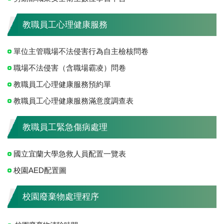
教職員工心理健康服務
單位主管職場不法侵害行為自主檢核問卷
職場不法侵害（含職場霸凌）問卷
教職員工心理健康服務預約單
教職員工心理健康服務滿意度調查表
教職員工緊急傷病處理
國立宜蘭大學急救人員配置一覽表
校園AED配置圖
校園廢棄物處理程序