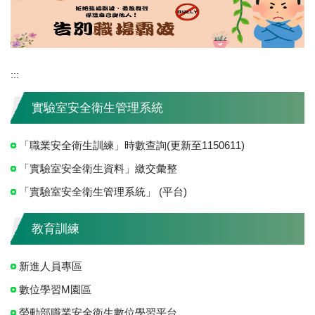
:::
實驗室安全衛生管理系統
「職業安全衛生訓練」時數查詢(更新至1150611)
「實驗室安全衛生資料」繳交彙整
「實驗室安全衛生管理系統」 (平台)
教育訓練
新進人員專區
數位學習M園區
勞動部職業安全衛生數位學習平台