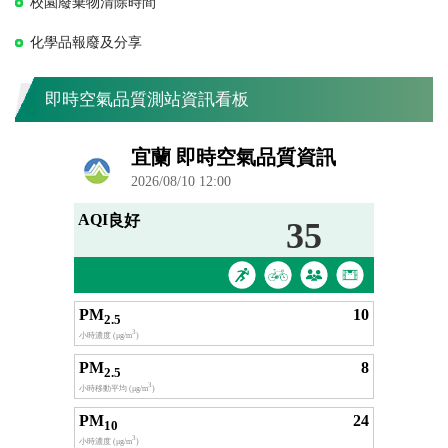
校園廢棄物清除時間
化學品報廢及分享
即時空氣品質測站資訊看板