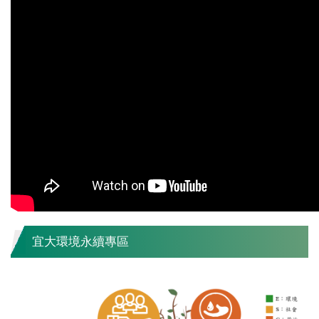
宜大環境永續專區